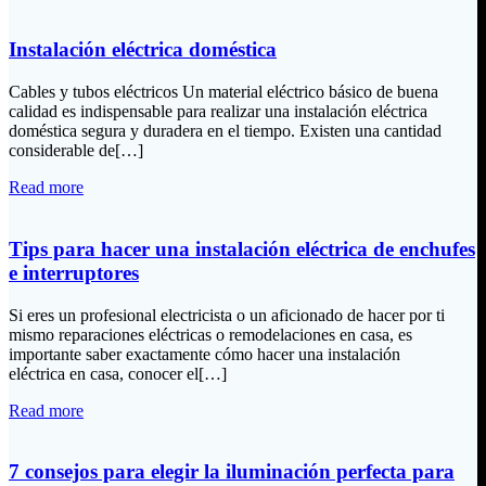
Instalación eléctrica doméstica
Cables y tubos eléctricos Un material eléctrico básico de buena
calidad es indispensable para realizar una instalación eléctrica
doméstica segura y duradera en el tiempo. Existen una cantidad
considerable de[…]
Read more
Tips para hacer una instalación eléctrica de enchufes
e interruptores
Si eres un profesional electricista o un aficionado de hacer por ti
mismo reparaciones eléctricas o remodelaciones en casa, es
importante saber exactamente cómo hacer una instalación
eléctrica en casa, conocer el[…]
Read more
7 consejos para elegir la iluminación perfecta para