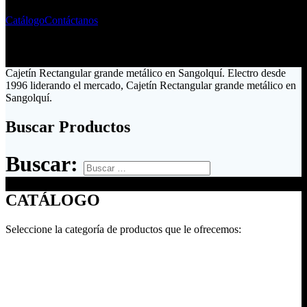
Catálogo
Contáctanos
Cajetín Rectangular grande metálico en Sangolquí. Electro desde
1996 liderando el mercado, Cajetín Rectangular grande metálico en
Sangolquí.
Buscar Productos
Buscar:
CATÁLOGO
Seleccione la categoría de productos que le ofrecemos: