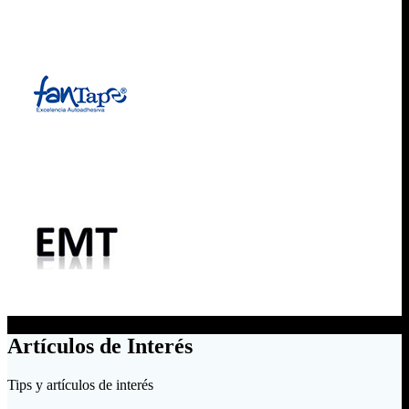
Artículos de Interés
Tips y artículos de interés