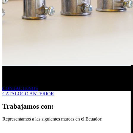
Envíanos un mensaje
CONTACTENOS
CATALOGO ANTERIOR
Trabajamos con:
Representamos a las siguientes marcas en el Ecuador: