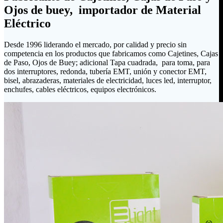
Ojos de buey, importador de Material
Eléctrico
Desde 1996 liderando el mercado, por calidad y precio sin
competencia en los productos que fabricamos como Cajetines, Cajas
de Paso, Ojos de Buey; adicional Tapa cuadrada, para toma, para
dos interruptores, redonda, tubería EMT, unión y conector EMT,
bisel, abrazaderas, materiales de electricidad, luces led, interruptor,
enchufes, cables eléctricos, equipos electrónicos.