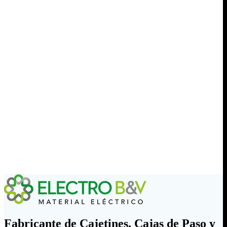
Fabricante de Cajetines, Cajas de Paso y