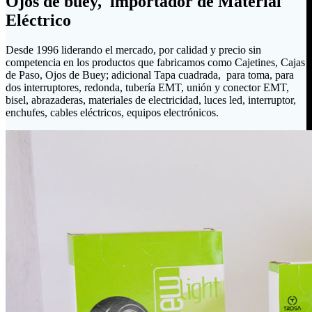
Ojos de buey, importador de Material
Eléctrico
Desde 1996 liderando el mercado, por calidad y precio sin
competencia en los productos que fabricamos como Cajetines, Cajas
de Paso, Ojos de Buey; adicional Tapa cuadrada, para toma, para
dos interruptores, redonda, tubería EMT, unión y conector EMT,
bisel, abrazaderas, materiales de electricidad, luces led, interruptor,
enchufes, cables eléctricos, equipos electrónicos.