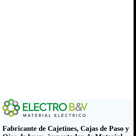
Fabricante de Cajetines, Cajas de Paso y