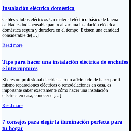
Instalación eléctrica doméstica
Cables y tubos eléctricos Un material eléctrico básico de buena
calidad es indispensable para realizar una instalación eléctrica
doméstica segura y duradera en el tiempo. Existen una cantidad
considerable de[…]
Read more
Tips para hacer una instalación eléctrica de enchufes
e interruptores
Si eres un profesional electricista o un aficionado de hacer por ti
mismo reparaciones eléctricas o remodelaciones en casa, es
importante saber exactamente cómo hacer una instalación
eléctrica en casa, conocer el[…]
Read more
7 consejos para elegir la iluminación perfecta para
tu hogar