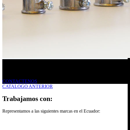
Envíanos un mensaje
CONTACTENOS
CATALOGO ANTERIOR
Trabajamos con:
Representamos a las siguientes marcas en el Ecuador: