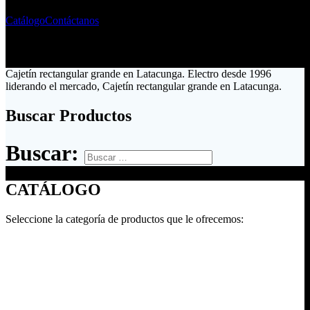
Catálogo
Contáctanos
Cajetín rectangular grande en Latacunga. Electro desde 1996
liderando el mercado, Cajetín rectangular grande en Latacunga.
Buscar Productos
Buscar:
CATÁLOGO
Seleccione la categoría de productos que le ofrecemos: