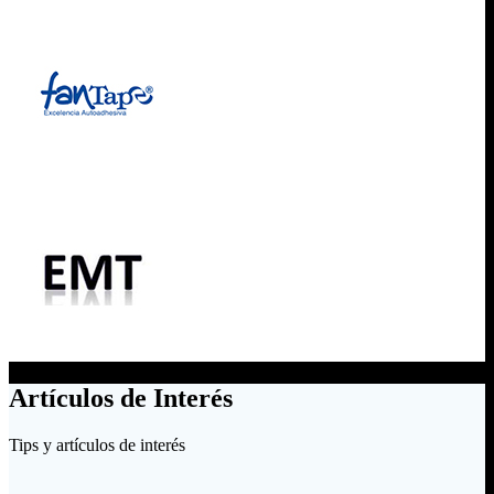
Artículos de Interés
Tips y artículos de interés