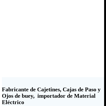
Fabricante de Cajetines, Cajas de Paso y
Ojos de buey, importador de Material
Eléctrico