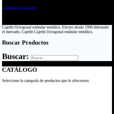
Catálogo
Contáctanos
Cajetín Octogonal estándar metálico. Electro desde 1996 liderando
el mercado, Cajetín Cajetín Octogonal estándar metálico.
Buscar Productos
Buscar:
CATÁLOGO
Seleccione la categoría de productos que le ofrecemos: