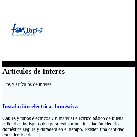
Artículos de Interés
Tips y artículos de interés
Instalación eléctrica doméstica
Cables y tubos eléctricos Un material eléctrico básico de buena
calidad es indispensable para realizar una instalación eléctrica
doméstica segura y duradera en el tiempo. Existen una cantidad
considerable de[…]