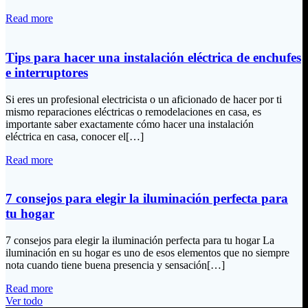
Read more
Tips para hacer una instalación eléctrica de enchufes
e interruptores
Si eres un profesional electricista o un aficionado de hacer por ti
mismo reparaciones eléctricas o remodelaciones en casa, es
importante saber exactamente cómo hacer una instalación
eléctrica en casa, conocer el[…]
Read more
7 consejos para elegir la iluminación perfecta para
tu hogar
7 consejos para elegir la iluminación perfecta para tu hogar La
iluminación en su hogar es uno de esos elementos que no siempre
nota cuando tiene buena presencia y sensación[…]
Read more
Ver todo