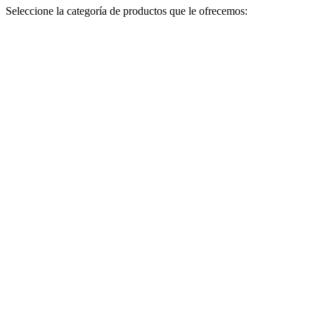
Seleccione la categoría de productos que le ofrecemos: