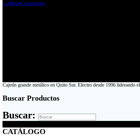
Catálogo
Contáctanos
Cajetín grande metálico en Quito Sur. Electro desde 1996 liderando e
Buscar Productos
Buscar:
CATÁLOGO