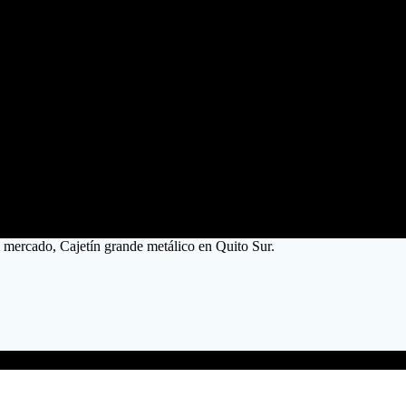
l mercado, Cajetín grande metálico en Quito Sur.