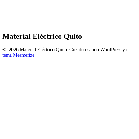
Material Eléctrico Quito
© 2026 Material Eléctrico Quito. Creado usando WordPress y el
tema Mesmerize