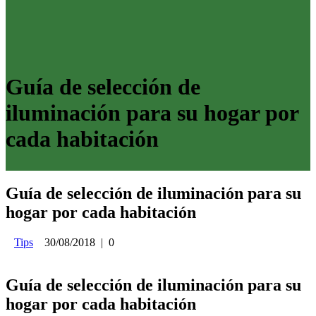
Guía de selección de
iluminación para su hogar por
cada habitación
Guía de selección de iluminación para su
hogar por cada habitación
Tips
30/08/2018
|
0
Guía de selección de iluminación para su
hogar por cada habitación