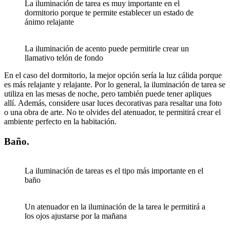
La iluminación de tarea es muy importante en el
dormitorio porque te permite establecer un estado de
ánimo relajante
La iluminación de acento puede permitirle crear un
llamativo telón de fondo
En el caso del dormitorio, la mejor opción sería la luz cálida porque
es más relajante y relajante. Por lo general, la iluminación de tarea se
utiliza en las mesas de noche, pero también puede tener apliques
allí. Además, considere usar luces decorativas para resaltar una foto
o una obra de arte. No te olvides del atenuador, te permitirá crear el
ambiente perfecto en la habitación.
Baño.
La iluminación de tareas es el tipo más importante en el
baño
Un atenuador en la iluminación de la tarea le permitirá a
los ojos ajustarse por la mañana