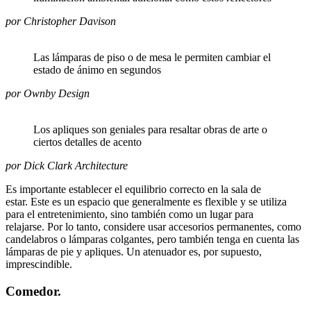
por Christopher Davison
Las lámparas de piso o de mesa le permiten cambiar el
estado de ánimo en segundos
por Ownby Design
Los apliques son geniales para resaltar obras de arte o
ciertos detalles de acento
por Dick Clark Architecture
Es importante establecer el equilibrio correcto en la sala de
estar. Este es un espacio que generalmente es flexible y se utiliza
para el entretenimiento, sino también como un lugar para
relajarse. Por lo tanto, considere usar accesorios permanentes, como
candelabros o lámparas colgantes, pero también tenga en cuenta las
lámparas de pie y apliques. Un atenuador es, por supuesto,
imprescindible.
Comedor.