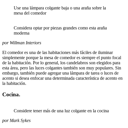
Use una lámpara colgante baja o una araña sobre la
mesa del comedor
Considera optar por piezas grandes como esta araña
moderna
por Willman Interiors
El comedor es una de las habitaciones más fáciles de iluminar
simplemente porque la mesa de comedor es siempre el punto focal
de la habitación. Por lo general, los candelabros son elegidos para
esta área, pero las luces colgantes también son muy populares. Sin
embargo, también puede agregar una lámpara de tarea o luces de
acento si desea enfocar una determinada característica de acento en
la habitación.
Cocina.
Considere tener más de una luz colgante en la cocina
por Mark Sykes