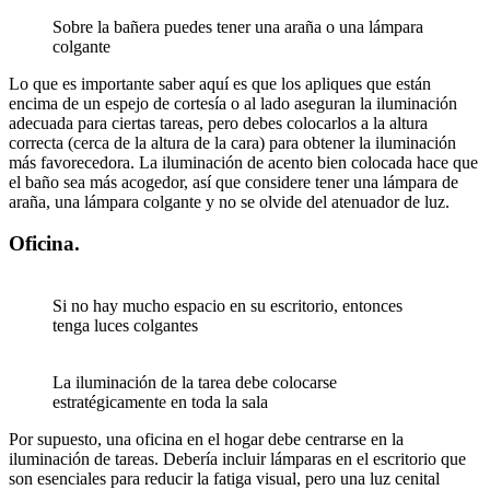
Sobre la bañera puedes tener una araña o una lámpara
colgante
Lo que es importante saber aquí es que los apliques que están
encima de un espejo de cortesía o al lado aseguran la iluminación
adecuada para ciertas tareas, pero debes colocarlos a la altura
correcta (cerca de la altura de la cara) para obtener la iluminación
más favorecedora. La iluminación de acento bien colocada hace que
el baño sea más acogedor, así que considere tener una lámpara de
araña, una lámpara colgante y no se olvide del atenuador de luz.
Oficina.
Si no hay mucho espacio en su escritorio, entonces
tenga luces colgantes
La iluminación de la tarea debe colocarse
estratégicamente en toda la sala
Por supuesto, una oficina en el hogar debe centrarse en la
iluminación de tareas. Debería incluir lámparas en el escritorio que
son esenciales para reducir la fatiga visual, pero una luz cenital