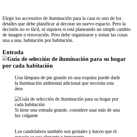
Elegir los accesorios de iluminación para la casa es uno de los
detalles que debe planificar al decorar un nuevo espacio. Pero la
decisión no es fácil, ni siquiera si está planeando un simple cambio
de imagen o renovación. Pero debe organizarse y tomar las cosas
una a una, habitación por habitación.
Entrada
Una lámpara de pie grande en una esquina puede darle
la iluminación ambiental adicional que necesita esta
área
Si tiene una entrada grande, considere usar más de una
luz colgante
Los candelabros también son geniales y hacen que el
espacio se vea elegante e imponente