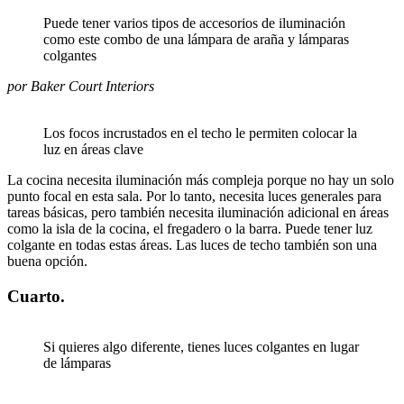
Puede tener varios tipos de accesorios de iluminación
como este combo de una lámpara de araña y lámparas
colgantes
por Baker Court Interiors
Los focos incrustados en el techo le permiten colocar la
luz en áreas clave
La cocina necesita iluminación más compleja porque no hay un solo
punto focal en esta sala. Por lo tanto, necesita luces generales para
tareas básicas, pero también necesita iluminación adicional en áreas
como la isla de la cocina, el fregadero o la barra. Puede tener luz
colgante en todas estas áreas. Las luces de techo también son una
buena opción.
Cuarto.
Si quieres algo diferente, tienes luces colgantes en lugar
de lámparas