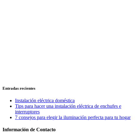
Entradas recientes
Instalación eléctrica doméstica
Tips para hacer una instalación eléctrica de enchufes e
interruptores
7 consejos para elegir la iluminación perfecta para tu hogar
Información de Contacto