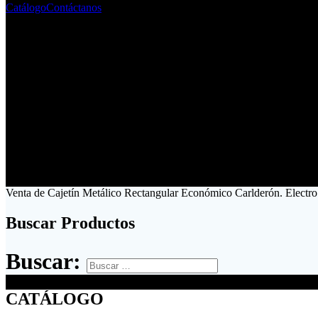
Catálogo
Contáctanos
Venta de Cajetín Metálico Rectangular Económico Carlderón. Electro
Buscar Productos
Buscar:
CATÁLOGO