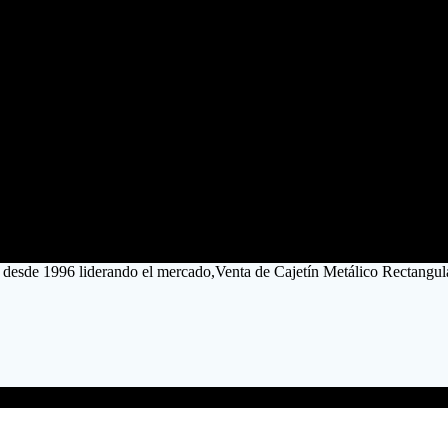
 desde 1996 liderando el mercado,Venta de Cajetín Metálico Rectangu