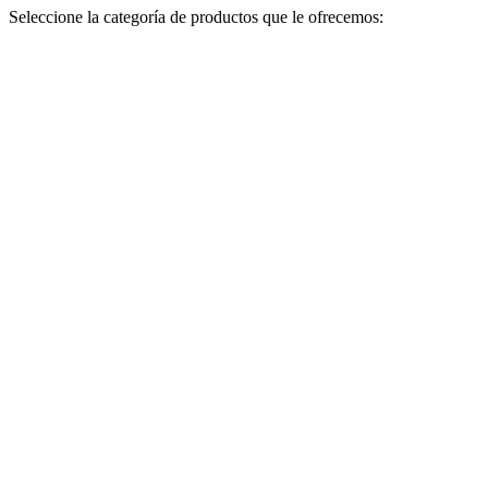
Seleccione la categoría de productos que le ofrecemos: