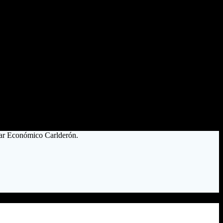
lar Económico Carlderón.