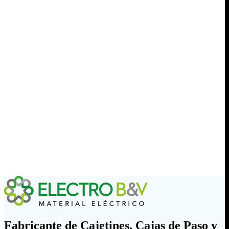
Fabricante de Cajetines, Cajas de Paso y