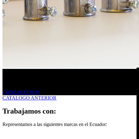
Envíanos un mensaje
CONTACTENOS
CATALOGO ANTERIOR
Trabajamos con:
Representamos a las siguientes marcas en el Ecuador: