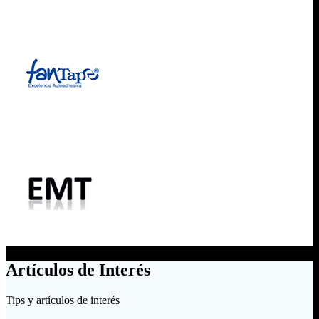
Artículos de Interés
Tips y artículos de interés