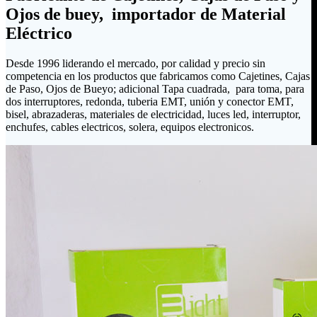
Ojos de buey, importador de Material
Eléctrico
Desde 1996 liderando el mercado, por calidad y precio sin
competencia en los productos que fabricamos como Cajetines, Cajas
de Paso, Ojos de Bueyo; adicional Tapa cuadrada, para toma, para
dos interruptores, redonda, tuberia EMT, unión y conector EMT,
bisel, abrazaderas, materiales de electricidad, luces led, interruptor,
enchufes, cables electricos, solera, equipos electronicos.