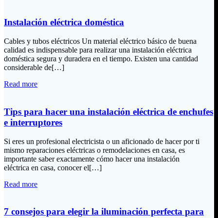
Instalación eléctrica doméstica
Cables y tubos eléctricos Un material eléctrico básico de buena
calidad es indispensable para realizar una instalación eléctrica
doméstica segura y duradera en el tiempo. Existen una cantidad
considerable de[…]
Read more
Tips para hacer una instalación eléctrica de enchufes
e interruptores
Si eres un profesional electricista o un aficionado de hacer por ti
mismo reparaciones eléctricas o remodelaciones en casa, es
importante saber exactamente cómo hacer una instalación
eléctrica en casa, conocer el[…]
Read more
7 consejos para elegir la iluminación perfecta para