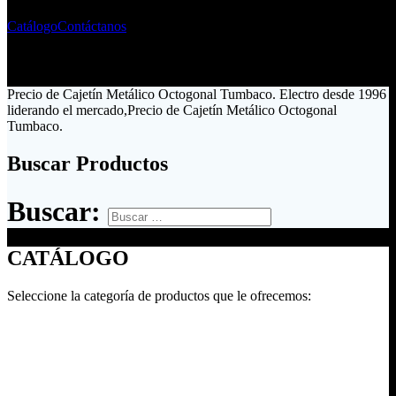
Catálogo
Contáctanos
Precio de Cajetín Metálico Octogonal Tumbaco. Electro desde 1996
liderando el mercado,Precio de Cajetín Metálico Octogonal
Tumbaco.
Buscar Productos
Buscar:
CATÁLOGO
Seleccione la categoría de productos que le ofrecemos: