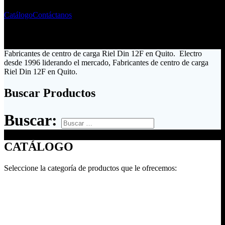
Catálogo
Contáctanos
Fabricantes de centro de carga Riel Din 12F en Quito. Electro
desde 1996 liderando el mercado, Fabricantes de centro de carga
Riel Din 12F en Quito.
Buscar Productos
Buscar:
CATÁLOGO
Seleccione la categoría de productos que le ofrecemos: