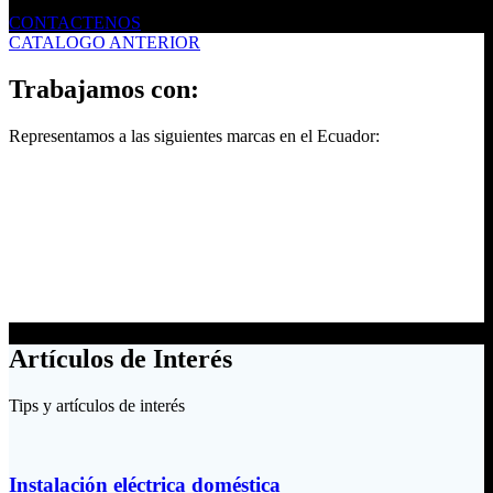
CONTACTENOS
CATALOGO ANTERIOR
Trabajamos con:
Representamos a las siguientes marcas en el Ecuador:
Artículos de Interés
Tips y artículos de interés
Instalación eléctrica doméstica