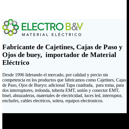
Fabricante de Cajetines, Cajas de Paso y
Ojos de buey, importador de Material
Eléctrico
Desde 1996 liderando el mercado, por calidad y precio sin
competencia en los productos que fabricamos como Cajetines, Cajas
de Paso, Ojos de Bueyo; adicional Tapa cuadrada, para toma, para
dos interruptores, redonda, tuberia EMT, unión y conector EMT,
bisel, abrazaderas, materiales de electricidad, luces led, interruptor,
enchufes, cables electricos, solera, equipos electronicos.
Envíanos un mensaje