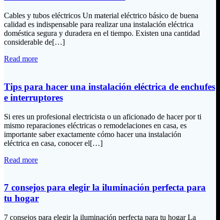
Cables y tubos eléctricos Un material eléctrico básico de buena
calidad es indispensable para realizar una instalación eléctrica
doméstica segura y duradera en el tiempo. Existen una cantidad
considerable de[…]
Read more
Tips para hacer una instalación eléctrica de enchufes
e interruptores
Si eres un profesional electricista o un aficionado de hacer por ti
mismo reparaciones eléctricas o remodelaciones en casa, es
importante saber exactamente cómo hacer una instalación
eléctrica en casa, conocer el[…]
Read more
7 consejos para elegir la iluminación perfecta para
tu hogar
7 consejos para elegir la iluminación perfecta para tu hogar La