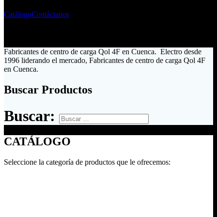
Catálogo
Contáctanos
Fabricantes de centro de carga Qol 4F en Cuenca. Electro desde
1996 liderando el mercado, Fabricantes de centro de carga Qol 4F
en Cuenca.
Buscar Productos
Buscar:
CATÁLOGO
Seleccione la categoría de productos que le ofrecemos: