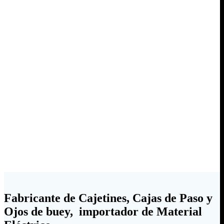
Fabricante de Cajetines, Cajas de Paso y
Ojos de buey, importador de Material