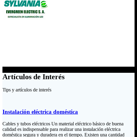
Artículos de Interés
Tips y artículos de interés
Instalación eléctrica doméstica
Cables y tubos eléctricos Un material eléctrico básico de buena
calidad es indispensable para realizar una instalación eléctrica
doméstica segura y duradera en el tiempo. Existen una cantidad