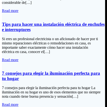
considerable de[…]
Read more
Tips para hacer una instalación eléctrica de enchufes
e interruptores
Si eres un profesional electricista o un aficionado de hacer por ti
mismo reparaciones eléctricas o remodelaciones en casa, es
importante saber exactamente cómo hacer una instalación
eléctrica en casa, conocer el[…]
Read more
7 consejos para elegir la iluminación perfecta para
tu hogar
7 consejos para elegir la iluminación perfecta para tu hogar La
iluminación en su hogar es uno de esos elementos que no siempre
nota cuando tiene buena presencia y sensación[…]
Read more