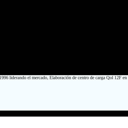
1996 liderando el mercado, Elaboración de centro de carga Qol 12F en 