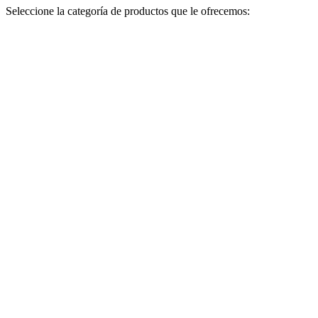
Seleccione la categoría de productos que le ofrecemos: