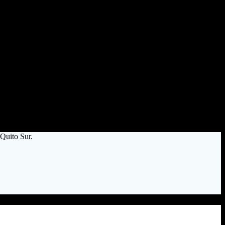
Quito Sur.