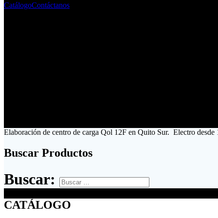
Catálogo
Contáctanos
Elaboración de centro de carga Qol 12F en Quito Sur. Electro desde 
Buscar Productos
Buscar:
CATÁLOGO