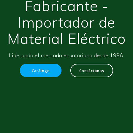
Fabricante -
Importador de
Material Eléctrico
Liderando el mercado ecuatoriano desde 1996
Catálogo
Contáctanos