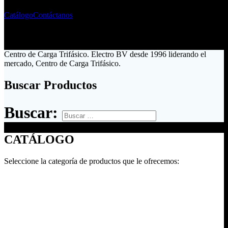
Catálogo
Contáctanos
Centro de Carga Trifásico. Electro BV desde 1996 liderando el
mercado, Centro de Carga Trifásico.
Buscar Productos
Buscar:
CATÁLOGO
Seleccione la categoría de productos que le ofrecemos: