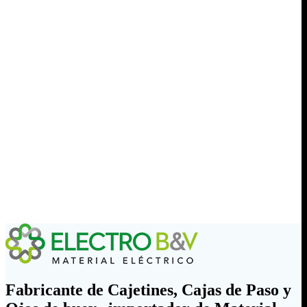
Fabricante de Cajetines, Cajas de Paso y