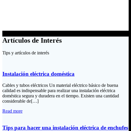
Artículos de Interés
Tips y artículos de interés
Instalación eléctrica doméstica
Cables y tubos eléctricos Un material eléctrico básico de buena
calidad es indispensable para realizar una instalación eléctrica
doméstica segura y duradera en el tiempo. Existen una cantidad
considerable de[…]
Read more
Tips para hacer una instalación eléctrica de enchufes