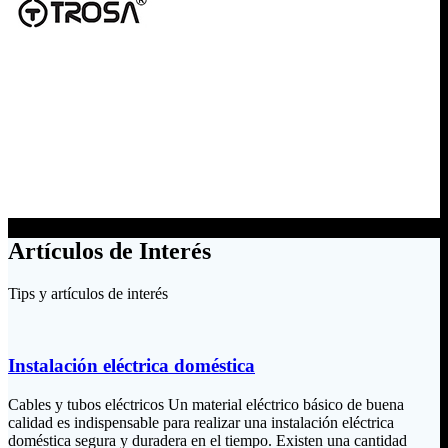
Artículos de Interés
Tips y artículos de interés
Instalación eléctrica doméstica
Cables y tubos eléctricos Un material eléctrico básico de buena
calidad es indispensable para realizar una instalación eléctrica
doméstica segura y duradera en el tiempo. Existen una cantidad