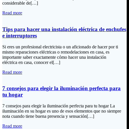
considerable de[…]
Read more
Tips para hacer una instalación eléctrica de enchufes
e interruptores
Si eres un profesional electricista o un aficionado de hacer por ti
mismo reparaciones eléctricas o remodelaciones en casa, es
importante saber exactamente cómo hacer una instalación
eléctrica en casa, conocer el[…]
Read more
7 consejos para elegir la iluminación perfecta para
tu hogar
7 consejos para elegir la iluminación perfecta para tu hogar La
iluminación en su hogar es uno de esos elementos que no siempre
nota cuando tiene buena presencia y sensación[…]
Read more