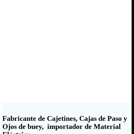
Fabricante de Cajetines, Cajas de Paso y
Ojos de buey, importador de Material