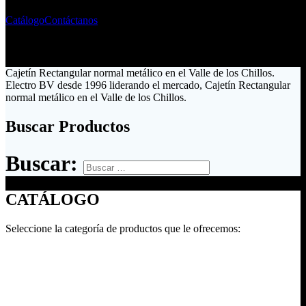
Catálogo
Contáctanos
Cajetín Rectangular normal metálico en el Valle de los Chillos.
Electro BV desde 1996 liderando el mercado, Cajetín Rectangular
normal metálico en el Valle de los Chillos.
Buscar Productos
Buscar:
CATÁLOGO
Seleccione la categoría de productos que le ofrecemos: